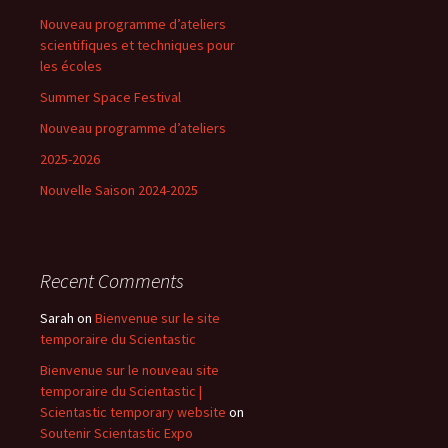
Nouveau programme d’ateliers
scientifiques et techniques pour
les écoles
Summer Space Festival
Nouveau programme d’ateliers
2025-2026
Nouvelle Saison 2024-2025
Recent Comments
Sarah
on
Bienvenue sur le site
temporaire du Scientastic
Bienvenue sur le nouveau site
temporaire du Scientastic |
Scientastic temporary website
on
Soutenir Scientastic Expo