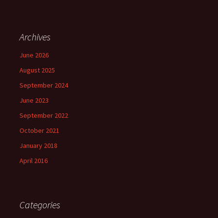
Archives
June 2026
August 2025
September 2024
June 2023
September 2022
October 2021
January 2018
April 2016
Categories